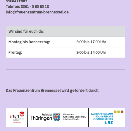
99084 Erfurt
Telefon: 0361 - 5 65 65 10
info@frauenzentrum-brennessel.de
Wir sind für euch da:
Montag bis Donnerstag:
9.00 bis 17.00 Uhr
Freitag:
9.00 bis 14.00 Uhr
Das Frauenzentrum Brennessel wird gefördert durch: