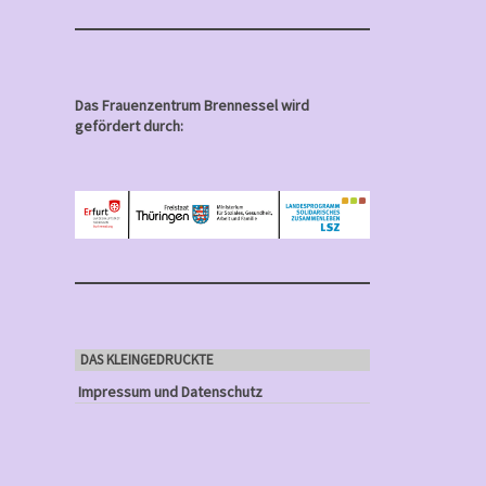
Das Frauenzentrum Brennessel wird
gefördert durch:
DAS KLEINGEDRUCKTE
Impressum und Datenschutz