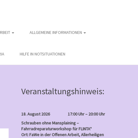
ARBEIT
ALLGEMEINE INFORMATIONEN
IA
HILFE IN NOTSITUATIONEN
Veranstaltungshinweis:
18. August 2026
17:00 Uhr – 20:00 Uhr
Schrauben ohne Mansplaining –
Fahrradreparaturworkshop für FLINTA*
nntag
Ort: FaWe in der Offenen Arbeit, Allerheiligen