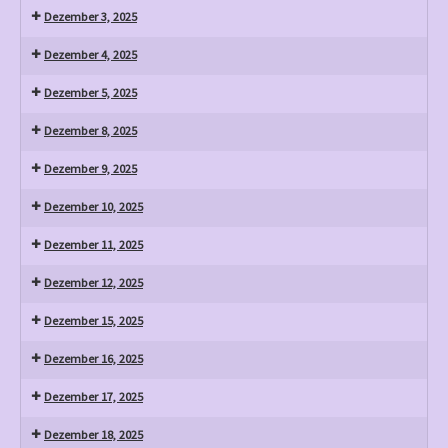
Dezember 3, 2025
Dezember 4, 2025
Dezember 5, 2025
Dezember 8, 2025
Dezember 9, 2025
Dezember 10, 2025
Dezember 11, 2025
Dezember 12, 2025
Dezember 15, 2025
Dezember 16, 2025
Dezember 17, 2025
Dezember 18, 2025