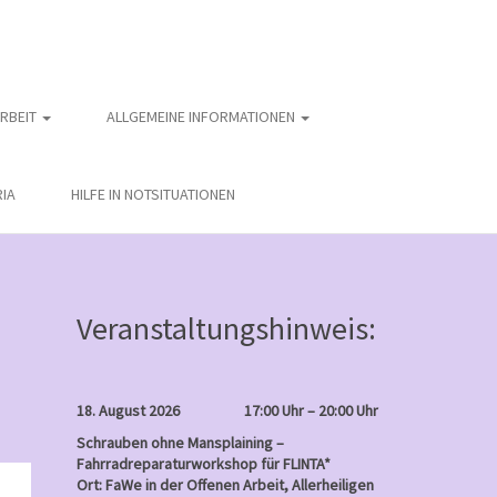
ARBEIT
ALLGEMEINE INFORMATIONEN
IA
HILFE IN NOTSITUATIONEN
Veranstaltungshinweis:
18. August 2026
17:00 Uhr – 20:00 Uhr
Schrauben ohne Mansplaining –
Fahrradreparaturworkshop für FLINTA*
nntag
Ort: FaWe in der Offenen Arbeit, Allerheiligen