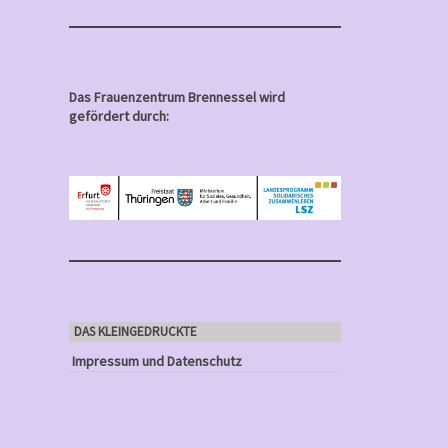
Das Frauenzentrum Brennessel wird
gefördert durch:
DAS KLEINGEDRUCKTE
Impressum und Datenschutz