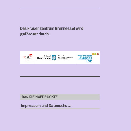
Das Frauenzentrum Brennessel wird
gefördert durch:
DAS KLEINGEDRUCKTE
Impressum und Datenschutz