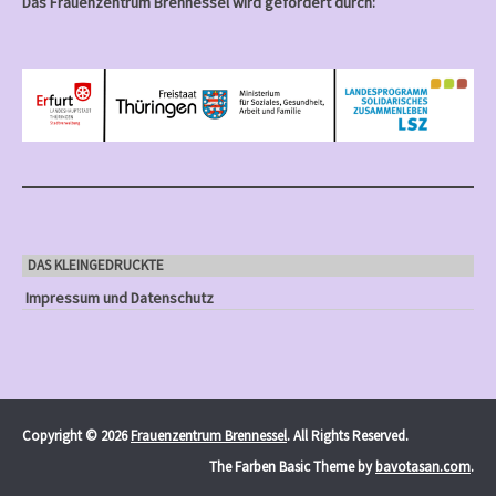
Das Frauenzentrum Brennessel wird gefördert durch:
DAS KLEINGEDRUCKTE
Impressum und Datenschutz
Copyright © 2026
Frauenzentrum Brennessel
. All Rights Reserved.
The Farben Basic Theme by
bavotasan.com
.