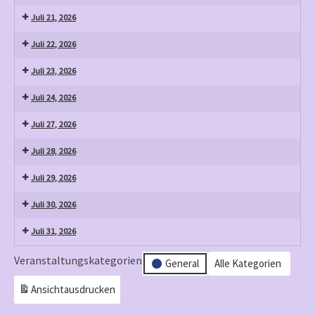
Juli 21, 2026
Juli 22, 2026
Juli 23, 2026
Juli 24, 2026
Juli 27, 2026
Juli 28, 2026
Juli 29, 2026
Juli 30, 2026
Juli 31, 2026
Veranstaltungskategorien
General
Alle Kategorien
Ansicht
ausdrucken