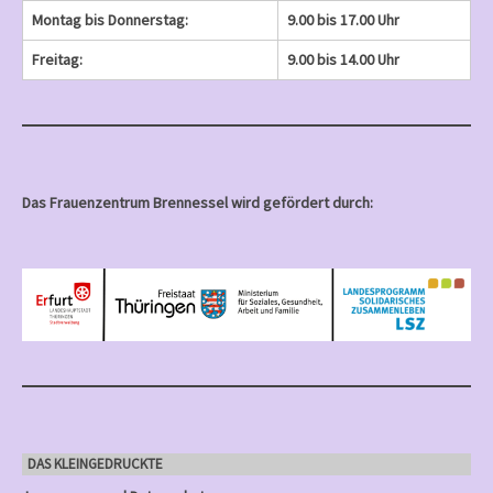
Montag bis Donnerstag:
9.00 bis 17.00 Uhr
Freitag:
9.00 bis 14.00 Uhr
Das Frauenzentrum Brennessel wird gefördert durch:
DAS KLEINGEDRUCKTE