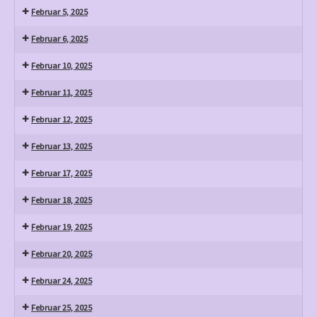
Februar 5, 2025
Februar 6, 2025
Februar 10, 2025
Februar 11, 2025
Februar 12, 2025
Februar 13, 2025
Februar 17, 2025
Februar 18, 2025
Februar 19, 2025
Februar 20, 2025
Februar 24, 2025
Februar 25, 2025