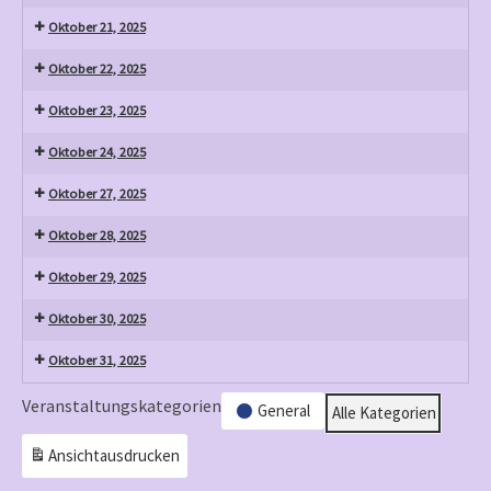
Oktober 21, 2025
Oktober 22, 2025
Oktober 23, 2025
Oktober 24, 2025
Oktober 27, 2025
Oktober 28, 2025
Oktober 29, 2025
Oktober 30, 2025
Oktober 31, 2025
Veranstaltungskategorien
General
Alle Kategorien
Ansicht
ausdrucken