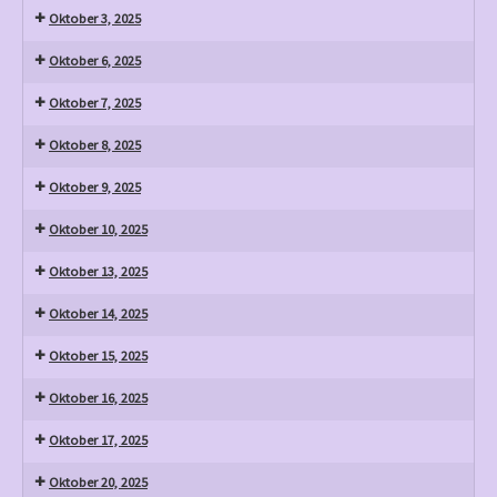
Oktober 3, 2025
Oktober 6, 2025
Oktober 7, 2025
Oktober 8, 2025
Oktober 9, 2025
Oktober 10, 2025
Oktober 13, 2025
Oktober 14, 2025
Oktober 15, 2025
Oktober 16, 2025
Oktober 17, 2025
Oktober 20, 2025