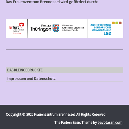
Das Frauenzentrum Brennessel wird gefördert durch:
DAS KLEINGEDRUCKTE
Impressum und Datenschutz
Copyright © 2026
Frauenzentrum Brennessel
. All Rights Reserved.
The Farben Basic Theme by
bavotasan.com
.