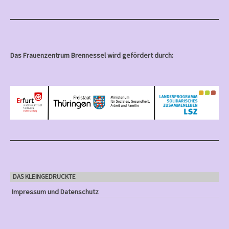
Das Frauenzentrum Brennessel wird gefördert durch:
DAS KLEINGEDRUCKTE
Impressum und Datenschutz