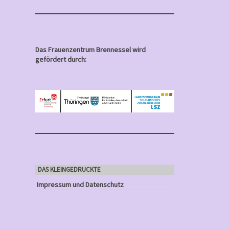
Das Frauenzentrum Brennessel wird
gefördert durch:
DAS KLEINGEDRUCKTE
Impressum und Datenschutz