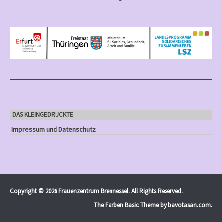
DAS KLEINGEDRUCKTE
Impressum und Datenschutz
Copyright © 2026
Frauenzentrum Brennessel
. All Rights Reserved.
The Farben Basic Theme by
bavotasan.com
.