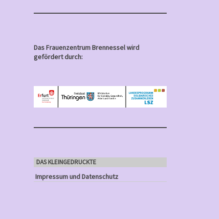
Das Frauenzentrum Brennessel wird
gefördert durch:
DAS KLEINGEDRUCKTE
Impressum und Datenschutz