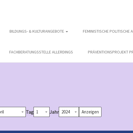
BILDUNGS- & KULTURANGEBOTE
FEMINISTISCHE POLITISCHE 
FACHBERATUNGSSTELLE ALLERDINGS
PRÄVENTIONSPROJEKT PR
Tag
Jahr