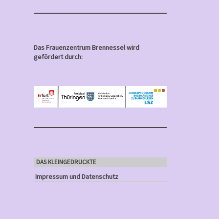
Das Frauenzentrum Brennessel wird
gefördert durch:
DAS KLEINGEDRUCKTE
Impressum und Datenschutz