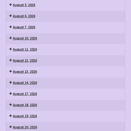
August 5, 2026
August 6, 2026
August 7, 2026
August 10, 2026
August 11, 2026
August 12, 2026
August 13, 2026
August 14, 2026
August 17, 2026
August 18, 2026
August 19, 2026
August 20, 2026