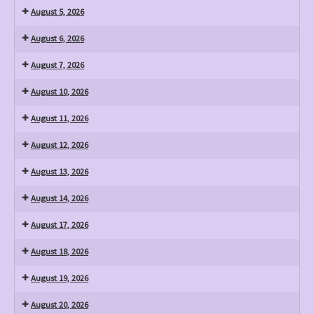
August 5, 2026
August 6, 2026
August 7, 2026
August 10, 2026
August 11, 2026
August 12, 2026
August 13, 2026
August 14, 2026
August 17, 2026
August 18, 2026
August 19, 2026
August 20, 2026