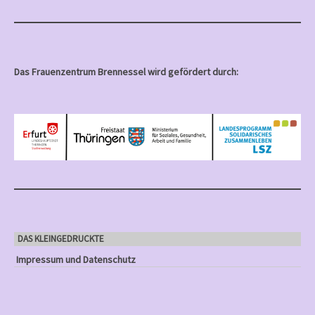
Das Frauenzentrum Brennessel wird gefördert durch:
DAS KLEINGEDRUCKTE
Impressum und Datenschutz