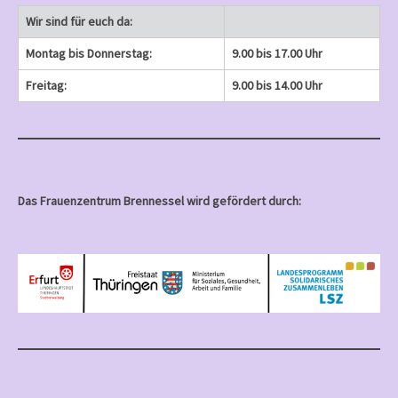
Wir sind für euch da:
Montag bis Donnerstag:
9.00 bis 17.00 Uhr
Freitag:
9.00 bis 14.00 Uhr
Das Frauenzentrum Brennessel wird gefördert durch: