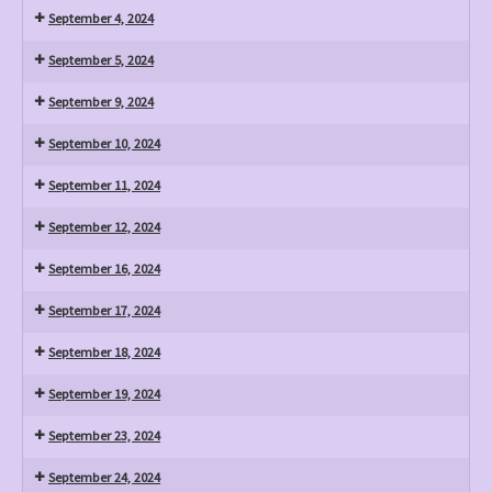
September 4, 2024
September 5, 2024
September 9, 2024
September 10, 2024
September 11, 2024
September 12, 2024
September 16, 2024
September 17, 2024
September 18, 2024
September 19, 2024
September 23, 2024
September 24, 2024