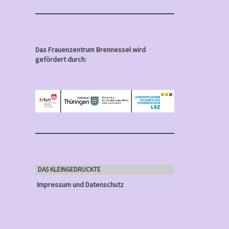
Das Frauenzentrum Brennessel wird
gefördert durch:
DAS KLEINGEDRUCKTE
Impressum und Datenschutz