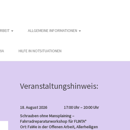
ARBEIT
ALLGEMEINE INFORMATIONEN
IA
HILFE IN NOTSITUATIONEN
Veranstaltungshinweis:
18. August 2026
17:00 Uhr – 20:00 Uhr
Schrauben ohne Mansplaining –
Fahrradreparaturworkshop für FLINTA*
nntag
Ort: FaWe in der Offenen Arbeit, Allerheiligen