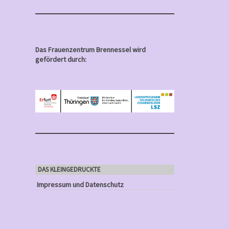
Das Frauenzentrum Brennessel wird
gefördert durch:
DAS KLEINGEDRUCKTE
Impressum und Datenschutz