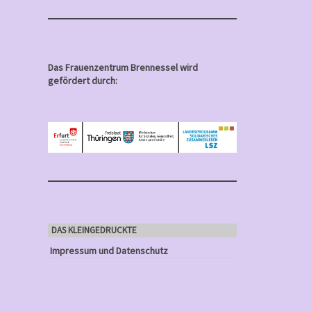
Das Frauenzentrum Brennessel wird
gefördert durch:
DAS KLEINGEDRUCKTE
Impressum und Datenschutz