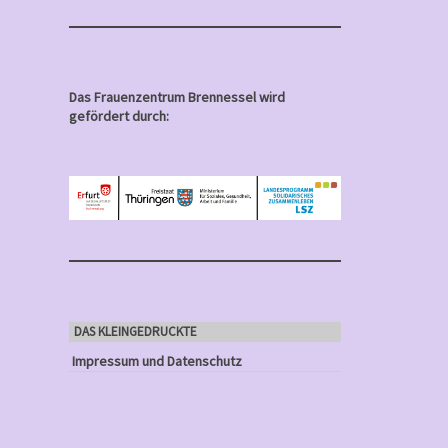
Das Frauenzentrum Brennessel wird
gefördert durch:
DAS KLEINGEDRUCKTE
Impressum und Datenschutz