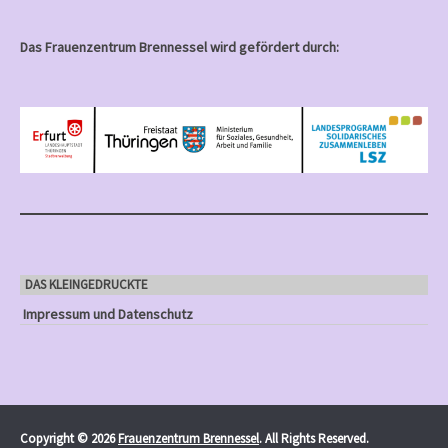
Das Frauenzentrum Brennessel wird gefördert durch:
DAS KLEINGEDRUCKTE
Impressum und Datenschutz
Copyright © 2026
Frauenzentrum Brennessel
. All Rights Reserved.