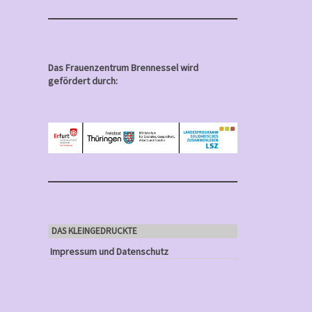
Das Frauenzentrum Brennessel wird
gefördert durch:
DAS KLEINGEDRUCKTE
Impressum und Datenschutz