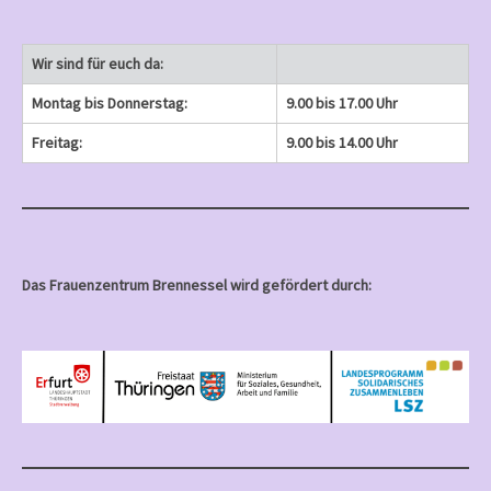
Wir sind für euch da:
Montag bis Donnerstag:
9.00 bis 17.00 Uhr
Freitag:
9.00 bis 14.00 Uhr
Das Frauenzentrum Brennessel wird gefördert durch: