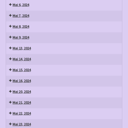
Mai 6, 2024
Mai 7, 2024
Mai 8, 2024
Mai 9, 2024
Mai 13, 2024
Mai 14, 2024
Mai 15, 2024
Mai 16, 2024
Mai 20, 2024
Mai 21, 2024
Mai 22, 2024
Mai 23, 2024