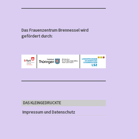
Das Frauenzentrum Brennessel wird
gefördert durch:
DAS KLEINGEDRUCKTE
Impressum und Datenschutz