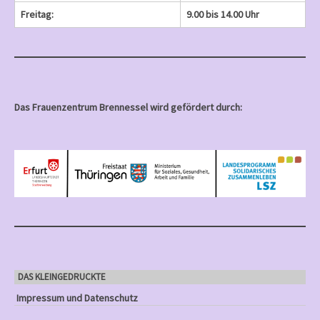
Freitag:
9.00 bis 14.00 Uhr
Das Frauenzentrum Brennessel wird gefördert durch:
DAS KLEINGEDRUCKTE
Impressum und Datenschutz