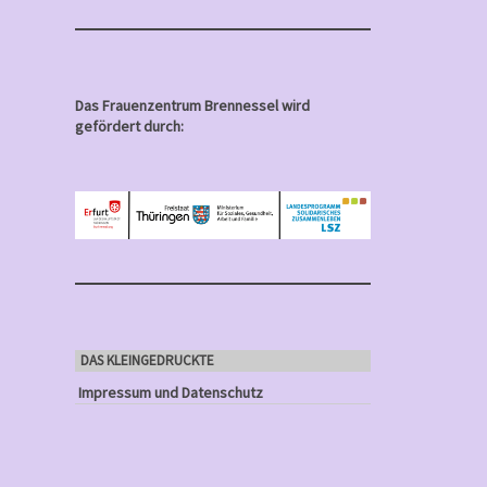
Das Frauenzentrum Brennessel wird
gefördert durch:
DAS KLEINGEDRUCKTE
Impressum und Datenschutz