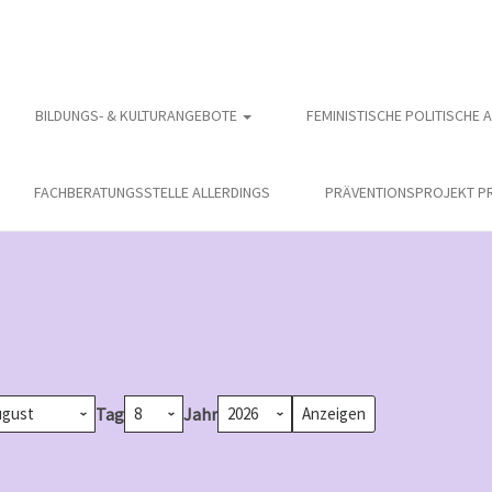
BILDUNGS- & KULTURANGEBOTE
FEMINISTISCHE POLITISCHE 
FACHBERATUNGSSTELLE ALLERDINGS
PRÄVENTIONSPROJEKT PR
Tag
Jahr