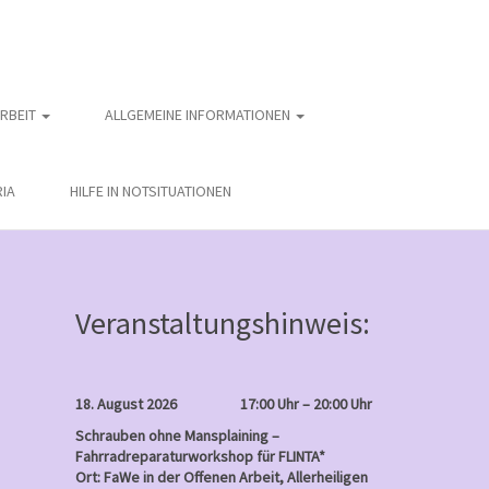
ARBEIT
ALLGEMEINE INFORMATIONEN
IA
HILFE IN NOTSITUATIONEN
Veranstaltungshinweis:
18. August 2026
17:00 Uhr – 20:00 Uhr
Schrauben ohne Mansplaining –
Fahrradreparaturworkshop für FLINTA*
Ort: FaWe in der Offenen Arbeit, Allerheiligen