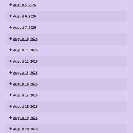
August 5, 2026
August 6, 2026
August 7, 2026
August 10, 2026
August 11, 2026
August 12, 2026
August 13, 2026
August 14, 2026
August 17, 2026
August 18, 2026
August 19, 2026
August 20, 2026