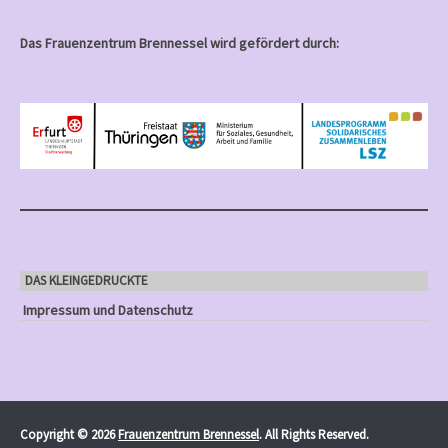
Das Frauenzentrum Brennessel wird gefördert durch:
DAS KLEINGEDRUCKTE
Impressum und Datenschutz
Copyright © 2026
Frauenzentrum Brennessel
. All Rights Reserved.