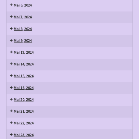
Mai 6, 2024
Mai 7, 2024
Mai 8, 2024
Mai 9, 2024
Mai 13, 2024
Mai 14, 2024
Mai 15, 2024
Mai 16, 2024
Mai 20, 2024
Mai 21, 2024
Mai 22, 2024
Mai 23, 2024