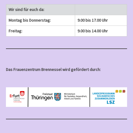
Wir sind für euch da:
Montag bis Donnerstag:
9.00 bis 17.00 Uhr
Freitag:
9.00 bis 14.00 Uhr
Das Frauenzentrum Brennessel wird gefördert durch: