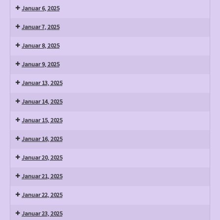
Januar 6, 2025
Januar 7, 2025
Januar 8, 2025
Januar 9, 2025
Januar 13, 2025
Januar 14, 2025
Januar 15, 2025
Januar 16, 2025
Januar 20, 2025
Januar 21, 2025
Januar 22, 2025
Januar 23, 2025