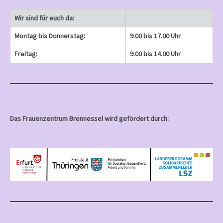
Wir sind für euch da:
Montag bis Donnerstag:
9.00 bis 17.00 Uhr
Freitag:
9.00 bis 14.00 Uhr
Das Frauenzentrum Brennessel wird gefördert durch: