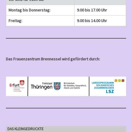
Montag bis Donnerstag:
9.00 bis 17.00 Uhr
Freitag:
9.00 bis 14.00 Uhr
Das Frauenzentrum Brennessel wird gefördert durch:
DAS KLEINGEDRUCKTE