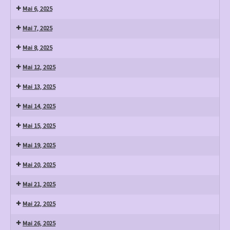
Mai 6, 2025
Mai 7, 2025
Mai 8, 2025
Mai 12, 2025
Mai 13, 2025
Mai 14, 2025
Mai 15, 2025
Mai 19, 2025
Mai 20, 2025
Mai 21, 2025
Mai 22, 2025
Mai 26, 2025