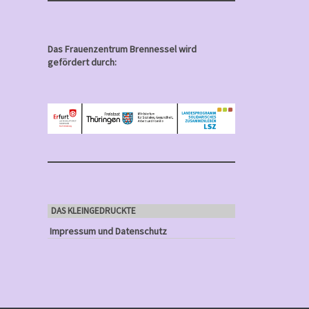
Das Frauenzentrum Brennessel wird
gefördert durch:
DAS KLEINGEDRUCKTE
Impressum und Datenschutz