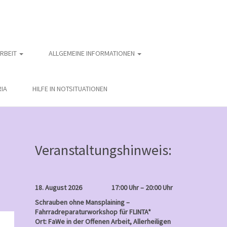
ARBEIT
ALLGEMEINE INFORMATIONEN
IA
HILFE IN NOTSITUATIONEN
Veranstaltungshinweis:
18. August 2026
17:00 Uhr – 20:00 Uhr
Schrauben ohne Mansplaining –
Fahrradreparaturworkshop für FLINTA*
nntag
Ort: FaWe in der Offenen Arbeit, Allerheiligen