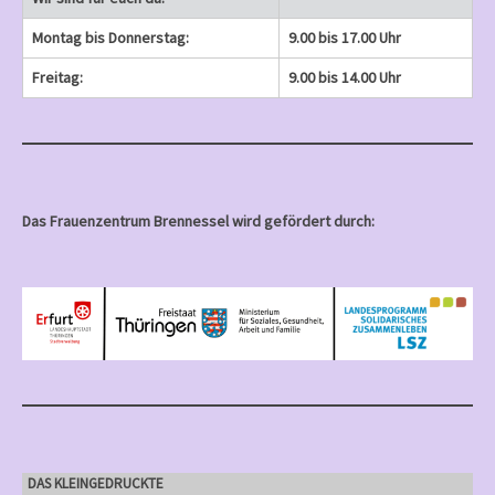
Montag bis Donnerstag:
9.00 bis 17.00 Uhr
Freitag:
9.00 bis 14.00 Uhr
Das Frauenzentrum Brennessel wird gefördert durch:
DAS KLEINGEDRUCKTE