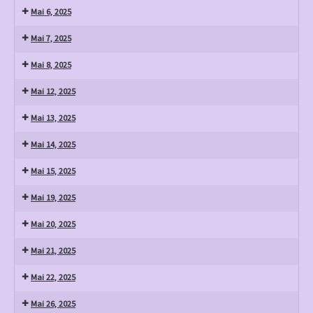
Mai 6, 2025
Mai 7, 2025
Mai 8, 2025
Mai 12, 2025
Mai 13, 2025
Mai 14, 2025
Mai 15, 2025
Mai 19, 2025
Mai 20, 2025
Mai 21, 2025
Mai 22, 2025
Mai 26, 2025