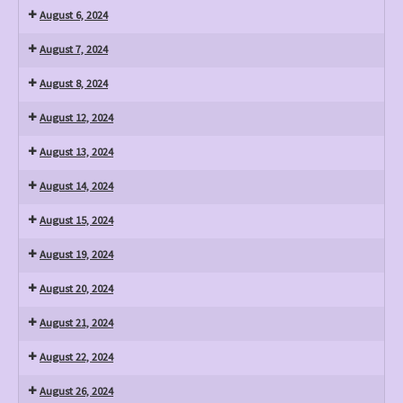
August 6, 2024
August 7, 2024
August 8, 2024
August 12, 2024
August 13, 2024
August 14, 2024
August 15, 2024
August 19, 2024
August 20, 2024
August 21, 2024
August 22, 2024
August 26, 2024