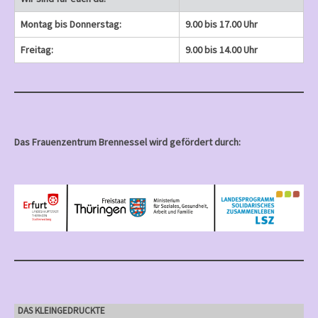
Montag bis Donnerstag:
9.00 bis 17.00 Uhr
Freitag:
9.00 bis 14.00 Uhr
Das Frauenzentrum Brennessel wird gefördert durch:
DAS KLEINGEDRUCKTE