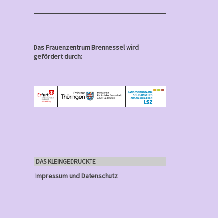
Das Frauenzentrum Brennessel wird
gefördert durch:
DAS KLEINGEDRUCKTE
Impressum und Datenschutz