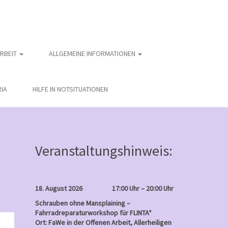
ARBEIT
ALLGEMEINE INFORMATIONEN
IA
HILFE IN NOTSITUATIONEN
Veranstaltungshinweis:
18. August 2026
17:00 Uhr – 20:00 Uhr
Schrauben ohne Mansplaining –
Fahrradreparaturworkshop für FLINTA*
nntag
Ort: FaWe in der Offenen Arbeit, Allerheiligen