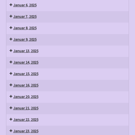
Januar 6, 2025
Januar 7, 2025
Januar 8, 2025
Januar 9, 2025
Januar 13, 2025
Januar 14, 2025
Januar 15, 2025
Januar 16, 2025
Januar 20, 2025
Januar 21, 2025
Januar 22, 2025
Januar 23, 2025