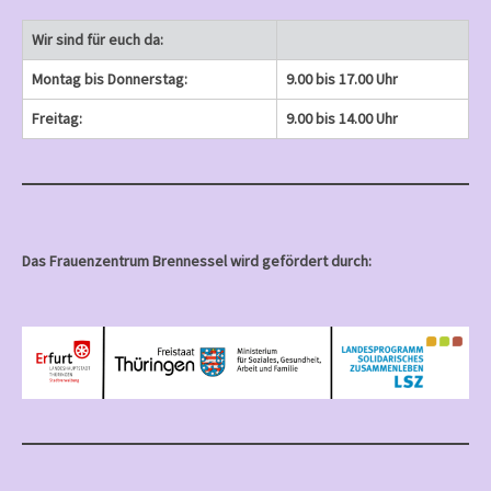
Wir sind für euch da:
Montag bis Donnerstag:
9.00 bis 17.00 Uhr
Freitag:
9.00 bis 14.00 Uhr
Das Frauenzentrum Brennessel wird gefördert durch: