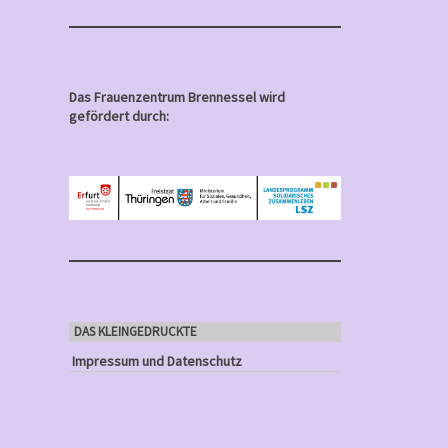
Das Frauenzentrum Brennessel wird
gefördert durch:
DAS KLEINGEDRUCKTE
Impressum und Datenschutz