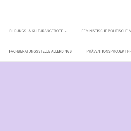
BILDUNGS- & KULTURANGEBOTE
FEMINISTISCHE POLITISCHE 
FACHBERATUNGSSTELLE ALLERDINGS
PRÄVENTIONSPROJEKT PR