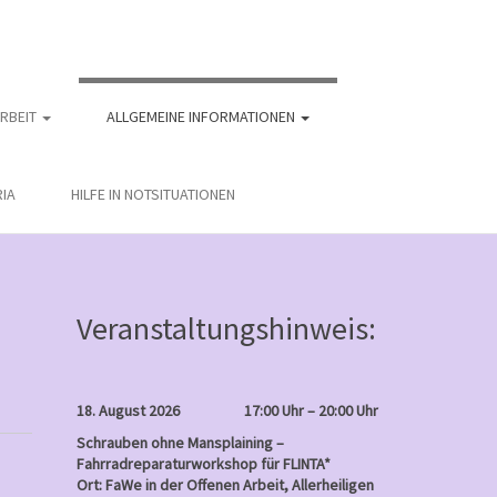
ARBEIT
ALLGEMEINE INFORMATIONEN
IA
HILFE IN NOTSITUATIONEN
Veranstaltungshinweis:
18. August 2026
17:00 Uhr – 20:00 Uhr
Schrauben ohne Mansplaining –
Fahrradreparaturworkshop für FLINTA*
Ort: FaWe in der Offenen Arbeit, Allerheiligen