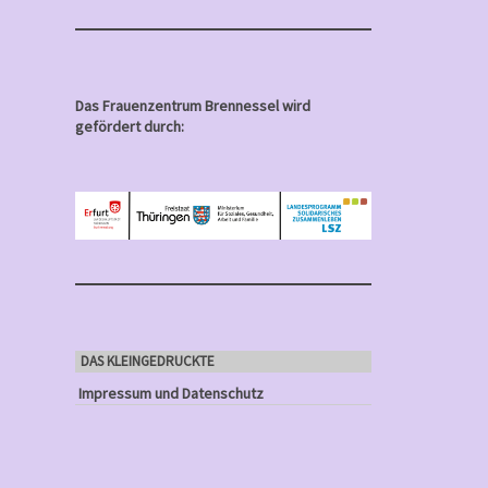
Das Frauenzentrum Brennessel wird
gefördert durch:
DAS KLEINGEDRUCKTE
Impressum und Datenschutz