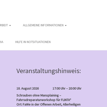
ARBEIT
ALLGEMEINE INFORMATIONEN
IA
HILFE IN NOTSITUATIONEN
Veranstaltungshinweis:
18. August 2026
17:00 Uhr – 20:00 Uhr
Schrauben ohne Mansplaining –
Fahrradreparaturworkshop für FLINTA*
Ort: FaWe in der Offenen Arbeit, Allerheiligen