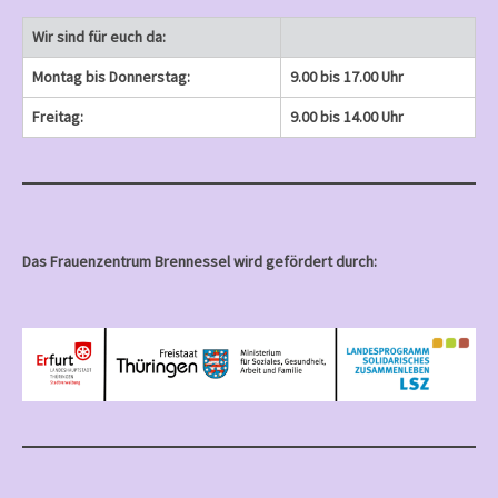
Wir sind für euch da:
Montag bis Donnerstag:
9.00 bis 17.00 Uhr
Freitag:
9.00 bis 14.00 Uhr
Das Frauenzentrum Brennessel wird gefördert durch: