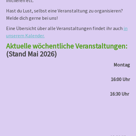
initiieren etc.
Hast du Lust, selbst eine Veranstaltung zu organisieren?
Melde dich gerne bei uns!
Eine Übersicht über alle Veranstaltungen findet ihr auch
in
unserem Kalender.
Aktuelle wöchentliche Veranstaltungen:
(Stand Mai 2026)
Montag
16:00 Uhr
16:30 Uhr