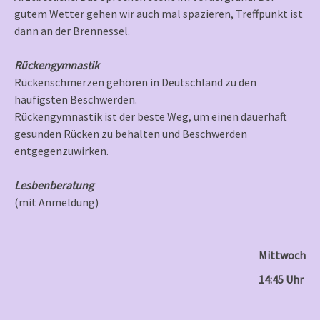
gutem Wetter gehen wir auch mal spazieren, Treffpunkt ist
dann an der Brennessel.
Rückengymnastik
Rückenschmerzen gehören in Deutschland zu den
häufigsten Beschwerden.
Rückengymnastik ist der beste Weg, um einen dauerhaft
gesunden Rücken zu behalten und Beschwerden
entgegenzuwirken.
Lesbenberatung
(mit Anmeldung)
Mittwoch
14:45 Uhr