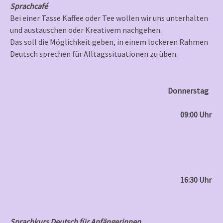
Sprachcafé
Bei einer Tasse Kaffee oder Tee wollen wir uns unterhalten
und austauschen oder Kreativem nachgehen.
Das soll die Möglichkeit geben, in einem lockeren Rahmen
Deutsch sprechen für Alltagssituationen zu üben.
Donnerstag
09:00 Uhr
16:30 Uhr
Sprachkurs Deutsch für Anfängerinnen