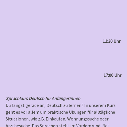
11:30 Uhr
17:00 Uhr
Sprachkurs Deutsch für Anfängerinnen
Du fängst gerade an, Deutsch zu lernen? In unserem Kurs
geht es vor allem um praktische Übungen für alltägliche
Situationen, wie z.B. Einkaufen, Wohnungssuche oder
Arztbesuche. Das Sprechen steht im Vordergrund! Bei