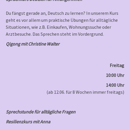
Du fängst gerade an, Deutsch zu lernen? In unserem Kurs
geht es vor allem um praktische Übungen für alltägliche
Situationen, wie z.B. Einkaufen, Wohnungssuche oder
Arztbesuche. Das Sprechen steht im Vordergrund.
Qigong mit Christine Walter
Freitag
10:00 Uhr
14:00 Uhr
(ab 12.06. für 8 Wochen immer freitags)
Sprechstunde für alltägliche Fragen
Resilienzkurs mit Anna