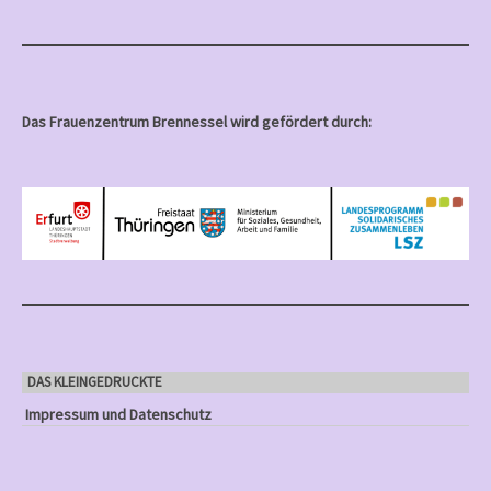
Das Frauenzentrum Brennessel wird gefördert durch:
DAS KLEINGEDRUCKTE
Impressum und Datenschutz