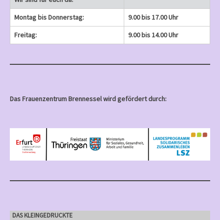
Montag bis Donnerstag:
9.00 bis 17.00 Uhr
Freitag:
9.00 bis 14.00 Uhr
Das Frauenzentrum Brennessel wird gefördert durch:
DAS KLEINGEDRUCKTE