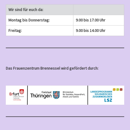
Wir sind für euch da:
Montag bis Donnerstag:
9.00 bis 17.00 Uhr
Freitag:
9.00 bis 14.00 Uhr
Das Frauenzentrum Brennessel wird gefördert durch: