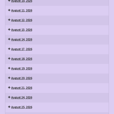
August 10, 2026
gegen
Gewalt
August 11, 2026
an
August 12, 2026
Frauen
August 13, 2026
August 14, 2026
August 17, 2026
August 18, 2026
August 19, 2026
August 20, 2026
August 21, 2026
August 24, 2026
August 25, 2026