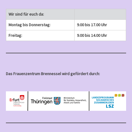
Wir sind für euch da:
Montag bis Donnerstag:
9.00 bis 17.00 Uhr
Freitag:
9.00 bis 14.00 Uhr
Das Frauenzentrum Brennessel wird gefördert durch: