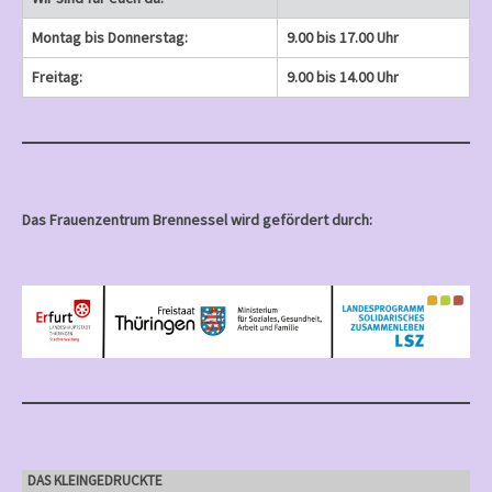
Montag bis Donnerstag:
9.00 bis 17.00 Uhr
Freitag:
9.00 bis 14.00 Uhr
Das Frauenzentrum Brennessel wird gefördert durch:
DAS KLEINGEDRUCKTE