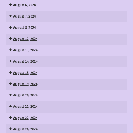
August 6, 2024
August 7, 2024
August 8, 2024
August 12, 2024
August 13, 2024
August 14, 2024
August 15, 2024
August 19, 2024
August 20, 2024
August 21, 2024
August 22, 2024
August 26, 2024