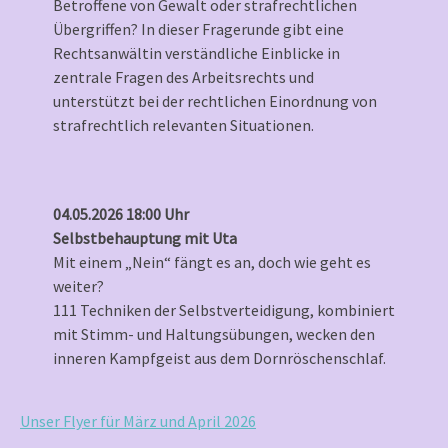
Betroffene von Gewalt oder strafrechtlichen
Übergriffen? In dieser Fragerunde gibt eine
Rechtsanwältin verständliche Einblicke in
zentrale Fragen des Arbeitsrechts und
unterstützt bei der rechtlichen Einordnung von
strafrechtlich relevanten Situationen.
04.05.2026 18:00 Uhr
Selbstbehauptung mit Uta
Mit einem „Nein“ fängt es an, doch wie geht es
weiter?
111 Techniken der Selbstverteidigung, kombiniert
mit Stimm- und Haltungsübungen, wecken den
inneren Kampfgeist aus dem Dornröschenschlaf.
Unser Flyer für März und April 2026