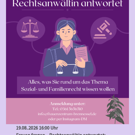
19.08..2026 16:00 Uhr