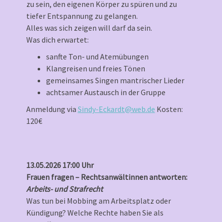
zu sein, den eigenen Körper zu spüren und zu
tiefer Entspannung zu gelangen.
Alles was sich zeigen will darf da sein.
Was dich erwartet:
sanfte Ton- und Atemübungen
Klangreisen und freies Tönen
gemeinsames Singen mantrischer Lieder
achtsamer Austausch in der Gruppe
Anmeldung via
Sindy-Eckardt@web.de
Kosten:
120€
13.05.2026 17:00 Uhr
Frauen fragen – Rechtsanwältinnen antworten:
Arbeits- und Strafrecht
Was tun bei Mobbing am Arbeitsplatz oder
Kündigung? Welche Rechte haben Sie als