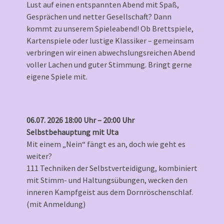
Lust auf einen entspannten Abend mit Spaß,
Gesprächen und netter Gesellschaft? Dann
kommt zu unserem Spieleabend! Ob Brettspiele,
Kartenspiele oder lustige Klassiker – gemeinsam
verbringen wir einen abwechslungsreichen Abend
voller Lachen und guter Stimmung. Bringt gerne
eigene Spiele mit.
06.07. 2026 18:00 Uhr – 20:00 Uhr
Selbstbehauptung mit Uta
Mit einem „Nein“ fängt es an, doch wie geht es
weiter?
111 Techniken der Selbstverteidigung, kombiniert
mit Stimm- und Haltungsübungen, wecken den
inneren Kampfgeist aus dem Dornröschenschlaf.
(mit Anmeldung)