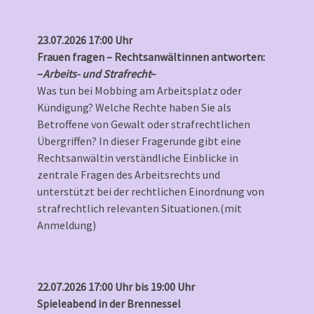
23.07.2026 17:00 Uhr
Frauen fragen – Rechtsanwältinnen antworten:
–
Arbeits- und Strafrecht
–
Was tun bei Mobbing am Arbeitsplatz oder
Kündigung? Welche Rechte haben Sie als
Betroffene von Gewalt oder strafrechtlichen
Übergriffen? In dieser Fragerunde gibt eine
Rechtsanwältin verständliche Einblicke in
zentrale Fragen des Arbeitsrechts und
unterstützt bei der rechtlichen Einordnung von
strafrechtlich relevanten Situationen.(mit
Anmeldung)
22.07.2026 17:00 Uhr bis 19:00 Uhr
Spieleabend in der Brennessel