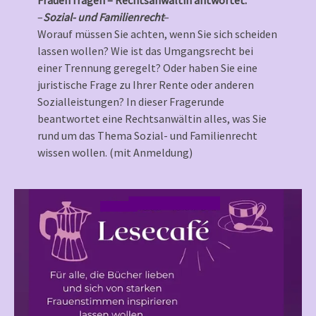
Frauen fragen – Rechtsanwältin antwortet:
–
Sozial- und Familienrecht
–
Worauf müssen Sie achten, wenn Sie sich scheiden
lassen wollen? Wie ist das Umgangsrecht bei
einer Trennung geregelt? Oder haben Sie eine
juristische Frage zu Ihrer Rente oder anderen
Sozialleistungen? In dieser Fragerunde
beantwortet eine Rechtsanwältin alles, was Sie
rund um das Thema Sozial- und Familienrecht
wissen wollen. (mit Anmeldung)