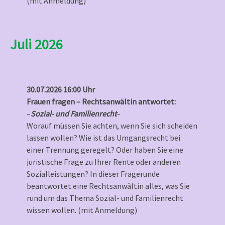
(mit Anmeldung)
Juli 2026
30.07.2026 16:00 Uhr
Frauen fragen – Rechtsanwältin antwortet:
–
Sozial- und Familienrecht
–
Worauf müssen Sie achten, wenn Sie sich scheiden
lassen wollen? Wie ist das Umgangsrecht bei
einer Trennung geregelt? Oder haben Sie eine
juristische Frage zu Ihrer Rente oder anderen
Sozialleistungen? In dieser Fragerunde
beantwortet eine Rechtsanwältin alles, was Sie
rund um das Thema Sozial- und Familienrecht
wissen wollen. (mit Anmeldung)