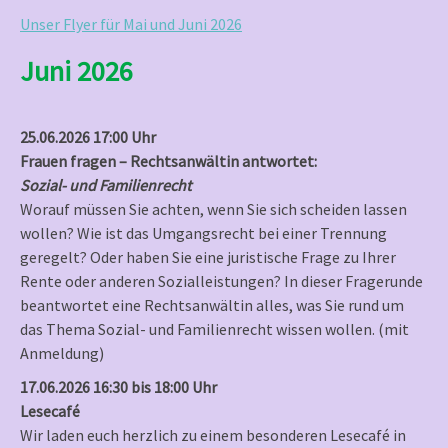
Unser Flyer für Mai und Juni 2026
Juni 2026
25.06.2026 17:00 Uhr
Frauen fragen – Rechtsanwältin antwortet:
Sozial- und Familienrecht
Worauf müssen Sie achten, wenn Sie sich scheiden lassen
wollen? Wie ist das Umgangsrecht bei einer Trennung
geregelt? Oder haben Sie eine juristische Frage zu Ihrer
Rente oder anderen Sozialleistungen? In dieser Fragerunde
beantwortet eine Rechtsanwältin alles, was Sie rund um
das Thema Sozial- und Familienrecht wissen wollen. (mit
Anmeldung)
17.06.2026 16:30 bis 18:00 Uhr
Lesecafé
Wir laden euch herzlich zu einem besonderen Lesecafé in