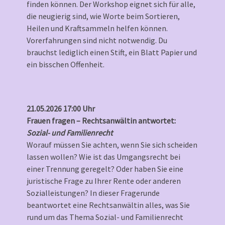
finden können. Der Workshop eignet sich für alle,
die neugierig sind, wie Worte beim Sortieren,
Heilen und Kraftsammeln helfen können.
Vorerfahrungen sind nicht notwendig. Du
brauchst lediglich einen Stift, ein Blatt Papier und
ein bisschen Offenheit.
21.05.2026 17:00 Uhr
Frauen fragen – Rechtsanwältin antwortet:
Sozial- und Familienrecht
Worauf müssen Sie achten, wenn Sie sich scheiden
lassen wollen? Wie ist das Umgangsrecht bei
einer Trennung geregelt? Oder haben Sie eine
juristische Frage zu Ihrer Rente oder anderen
Sozialleistungen? In dieser Fragerunde
beantwortet eine Rechtsanwältin alles, was Sie
rund um das Thema Sozial- und Familienrecht