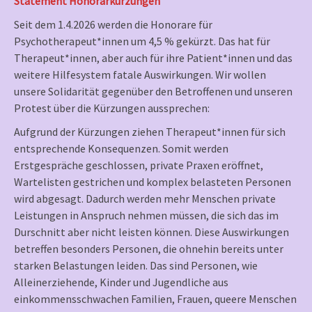
Statement Honorarkürzungen
Seit dem 1.4.2026 werden die Honorare für
Psychotherapeut*innen um 4,5 % gekürzt. Das hat für
Therapeut*innen, aber auch für ihre Patient*innen und das
weitere Hilfesystem fatale Auswirkungen. Wir wollen
unsere Solidarität gegenüber den Betroffenen und unseren
Protest über die Kürzungen aussprechen:
Aufgrund der Kürzungen ziehen Therapeut*innen für sich
entsprechende Konsequenzen. Somit werden
Erstgespräche geschlossen, private Praxen eröffnet,
Wartelisten gestrichen und komplex belasteten Personen
wird abgesagt. Dadurch werden mehr Menschen private
Leistungen in Anspruch nehmen müssen, die sich das im
Durschnitt aber nicht leisten können. Diese Auswirkungen
betreffen besonders Personen, die ohnehin bereits unter
starken Belastungen leiden. Das sind Personen, wie
Alleinerziehende, Kinder und Jugendliche aus
einkommensschwachen Familien, Frauen, queere Menschen