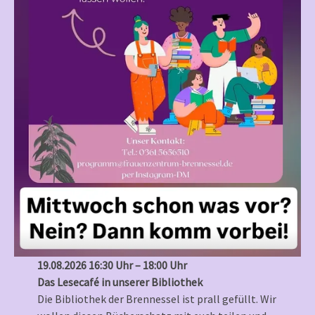
19.08.2026 16:30 Uhr – 18:00 Uhr
Das Lesecafé in unserer Bibliothek
Die Bibliothek der Brennessel ist prall gefüllt. Wir