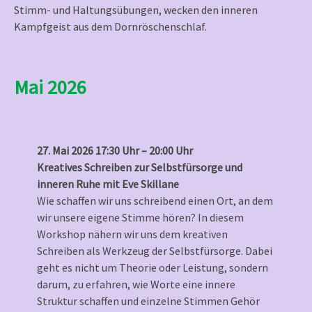
Stimm- und Haltungsübungen, wecken den inneren
Kampfgeist aus dem Dornröschenschlaf.
Mai 2026
27. Mai 2026 17:30 Uhr – 20:00 Uhr
Kreatives Schreiben zur Selbstfürsorge und
inneren Ruhe mit Eve Skillane
Wie schaffen wir uns schreibend einen Ort, an dem
wir unsere eigene Stimme hören? In diesem
Workshop nähern wir uns dem kreativen
Schreiben als Werkzeug der Selbstfürsorge. Dabei
geht es nicht um Theorie oder Leistung, sondern
darum, zu erfahren, wie Worte eine innere
Struktur schaffen und einzelne Stimmen Gehör