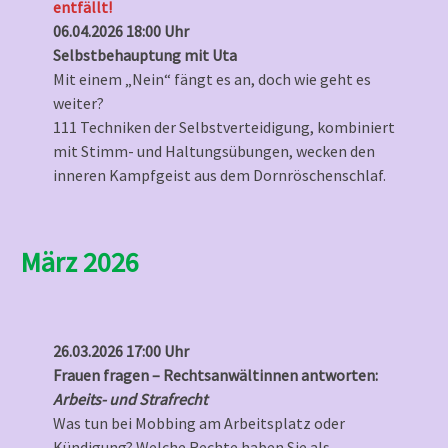
entfällt!
06.04.2026 18:00 Uhr
Selbstbehauptung mit Uta
Mit einem „Nein“ fängt es an, doch wie geht es
weiter?
111 Techniken der Selbstverteidigung, kombiniert
mit Stimm- und Haltungsübungen, wecken den
inneren Kampfgeist aus dem Dornröschenschlaf.
März 2026
26.03.2026 17:00 Uhr
Frauen fragen – Rechtsanwältinnen antworten:
Arbeits- und Strafrecht
Was tun bei Mobbing am Arbeitsplatz oder
Kündigung? Welche Rechte haben Sie als