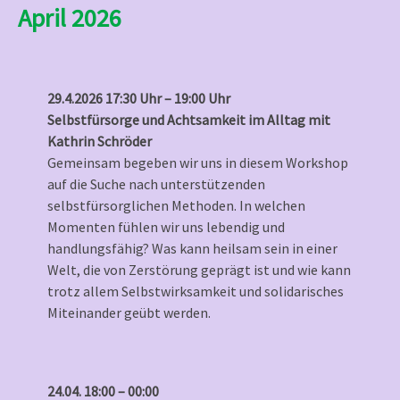
April 2026
29.4.2026 17:30 Uhr – 19:00 Uhr
Selbstfürsorge und Achtsamkeit im Alltag mit
Kathrin Schröder
Gemeinsam begeben wir uns in diesem Workshop
auf die Suche nach unterstützenden
selbstfürsorglichen Methoden. In welchen
Momenten fühlen wir uns lebendig und
handlungsfähig? Was kann heilsam sein in einer
Welt, die von Zerstörung geprägt ist und wie kann
trotz allem Selbstwirksamkeit und solidarisches
Miteinander geübt werden.
24.04. 18:00 – 00:00