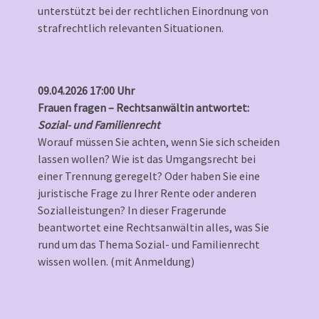
unterstützt bei der rechtlichen Einordnung von
strafrechtlich relevanten Situationen.
09.04.2026 17:00 Uhr
Frauen fragen – Rechtsanwältin antwortet:
Sozial- und Familienrecht
Worauf müssen Sie achten, wenn Sie sich scheiden
lassen wollen? Wie ist das Umgangsrecht bei
einer Trennung geregelt? Oder haben Sie eine
juristische Frage zu Ihrer Rente oder anderen
Sozialleistungen? In dieser Fragerunde
beantwortet eine Rechtsanwältin alles, was Sie
rund um das Thema Sozial- und Familienrecht
wissen wollen. (mit Anmeldung)