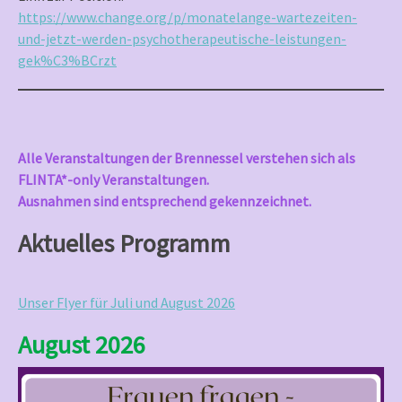
https://www.change.org/p/monatelange-wartezeiten-
und-jetzt-werden-psychotherapeutische-leistungen-
gek%C3%BCrzt
Alle Veranstaltungen der Brennessel verstehen sich als
FLINTA*-only Veranstaltungen.
Ausnahmen sind entsprechend gekennzeichnet.
Aktuelles Programm
Unser Flyer für Juli und August 2026
August 2026