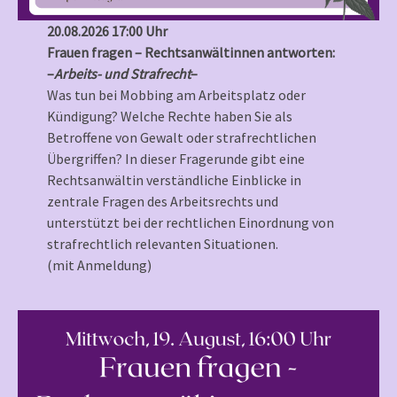
20.08.2026 17:00 Uhr
Frauen fragen – Rechtsanwältinnen antworten:
–
Arbeits- und Strafrecht
–
Was tun bei Mobbing am Arbeitsplatz oder
Kündigung? Welche Rechte haben Sie als
Betroffene von Gewalt oder strafrechtlichen
Übergriffen? In dieser Fragerunde gibt eine
Rechtsanwältin verständliche Einblicke in
zentrale Fragen des Arbeitsrechts und
unterstützt bei der rechtlichen Einordnung von
strafrechtlich relevanten Situationen.
(mit Anmeldung)