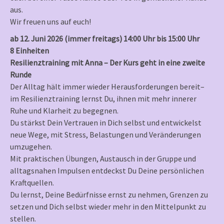
aus.
Wir freuen uns auf euch!
ab 12. Juni 2026 (immer freitags) 14:00 Uhr bis 15:00 Uhr
8 Einheiten
Resilienztraining mit Anna – Der Kurs geht in eine zweite
Runde
Der Alltag hält immer wieder Herausforderungen bereit–
im Resilienztraining lernst Du, ihnen mit mehr innerer
Ruhe und Klarheit zu begegnen.
Du stärkst Dein Vertrauen in Dich selbst und entwickelst
neue Wege, mit Stress, Belastungen und Veränderungen
umzugehen.
Mit praktischen Übungen, Austausch in der Gruppe und
alltagsnahen Impulsen entdeckst Du Deine persönlichen
Kraftquellen.
Du lernst, Deine Bedürfnisse ernst zu nehmen, Grenzen zu
setzen und Dich selbst wieder mehr in den Mittelpunkt zu
stellen.