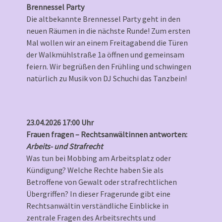
Brennessel Party
Die altbekannte Brennessel Party geht in den
neuen Räumen in die nächste Runde! Zum ersten
Mal wollen wir an einem Freitagabend die Türen
der Walkmühlstraße 1a öffnen und gemeinsam
feiern. Wir begrüßen den Frühling und schwingen
natürlich zu Musik von DJ Schuchi das Tanzbein!
23.04.2026 17:00 Uhr
Frauen fragen – Rechtsanwältinnen antworten:
Arbeits- und Strafrecht
Was tun bei Mobbing am Arbeitsplatz oder
Kündigung? Welche Rechte haben Sie als
Betroffene von Gewalt oder strafrechtlichen
Übergriffen? In dieser Fragerunde gibt eine
Rechtsanwältin verständliche Einblicke in
zentrale Fragen des Arbeitsrechts und