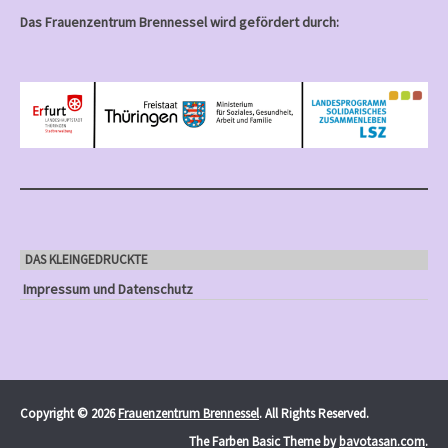
Das Frauenzentrum Brennessel wird gefördert durch:
DAS KLEINGEDRUCKTE
Impressum und Datenschutz
Copyright © 2026
Frauenzentrum Brennessel
. All Rights Reserved.
The Farben Basic Theme by
bavotasan.com
.