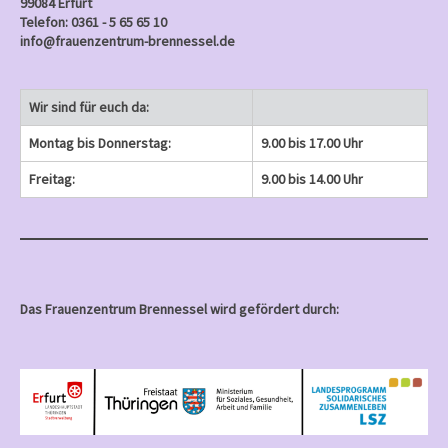
99084 Erfurt
Telefon: 0361 - 5 65 65 10
info@frauenzentrum-brennessel.de
Wir sind für euch da:
Montag bis Donnerstag:
9.00 bis 17.00 Uhr
Freitag:
9.00 bis 14.00 Uhr
Das Frauenzentrum Brennessel wird gefördert durch: