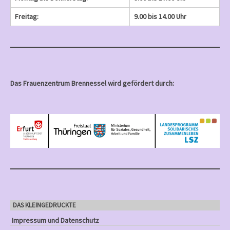
Freitag:
9.00 bis 14.00 Uhr
Das Frauenzentrum Brennessel wird gefördert durch:
DAS KLEINGEDRUCKTE
Impressum und Datenschutz