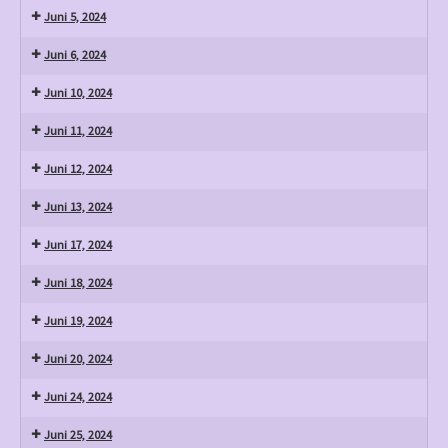
Juni 5, 2024
Juni 6, 2024
Juni 10, 2024
Juni 11, 2024
Juni 12, 2024
Juni 13, 2024
Juni 17, 2024
Juni 18, 2024
Juni 19, 2024
Juni 20, 2024
Juni 24, 2024
Juni 25, 2024