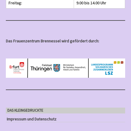
Freitag:
9.00 bis 14.00 Uhr
Das Frauenzentrum Brennessel wird gefördert durch:
DAS KLEINGEDRUCKTE
Impressum und Datenschutz